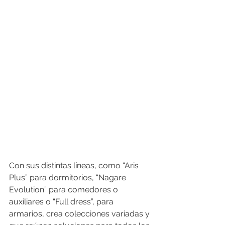
Con sus distintas líneas, como “Aris 
Plus” para dormitorios, “Nagare 
Evolution” para comedores o 
auxiliares o “Full dress”, para 
armarios, crea colecciones variadas y 