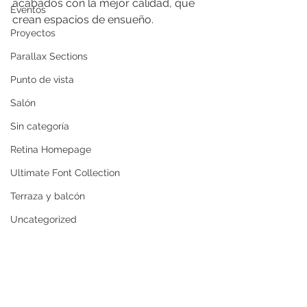
acabados con la mejor calidad, que 
Eventos
crean espacios de ensueño.
Proyectos
Parallax Sections
Punto de vista
Salón
Sin categoría
Retina Homepage
Ultimate Font Collection
Terraza y balcón
Uncategorized