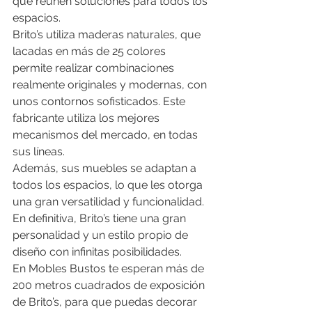
que reúnen soluciones para todos los 
espacios.
Brito’s utiliza maderas naturales, que 
lacadas en más de 25 colores 
permite realizar combinaciones 
realmente originales y modernas, con 
unos contornos sofisticados. Este 
fabricante utiliza los mejores 
mecanismos del mercado, en todas 
sus líneas.
Además, sus muebles se adaptan a 
todos los espacios, lo que les otorga 
una gran versatilidad y funcionalidad. 
En definitiva, Brito’s tiene una gran 
personalidad y un estilo propio de 
diseño con infinitas posibilidades.
En Mobles Bustos te esperan más de 
200 metros cuadrados de exposición 
de Brito’s, para que puedas decorar 