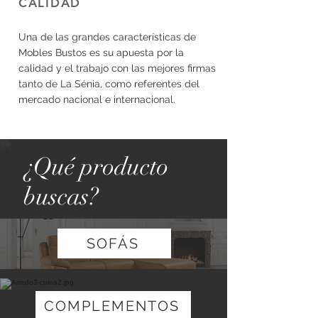
CALIDAD
Una de las grandes características de
Mobles Bustos es su apuesta por la
calidad y el trabajo con las mejores firmas
tanto de La Sénia, como referentes del
mercado nacional e internacional.
¿Qué producto
buscas?
SOFÁS
COMPLEMENTOS