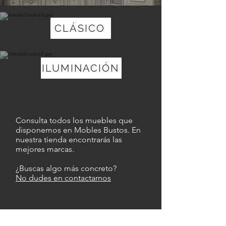
CLÁSICO
ILUMINACIÓN
Consulta todos los muebles que
disponemos en Mobles Bustos. En
nuestra tienda encontrarás las
mejores marcas.
¿Buscas algo más concreto?
No dudes en contactarnos