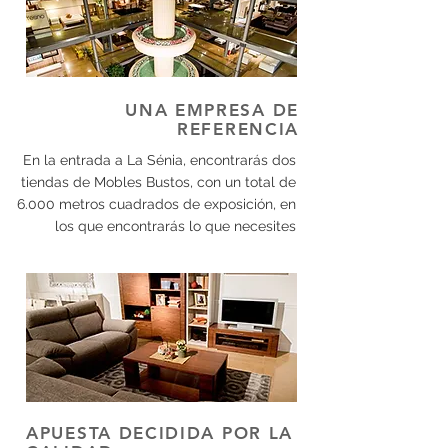
UNA EMPRESA DE
REFERENCIA
En la entrada a La Sénia, encontrarás dos
tiendas de Mobles Bustos, con un total de
6.000 metros cuadrados de exposición, en
los que encontrarás lo que necesites
APUESTA DECIDIDA POR LA