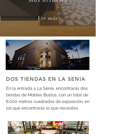
Ver más
DOS TIENDAS EN LA SENIA
En la entrada a La Sénia, encontrarás dos
tiendas de Mobles Bustos, con un total de
6.000 metros cuadrados de exposición, en
los que encontrarás lo que necesites