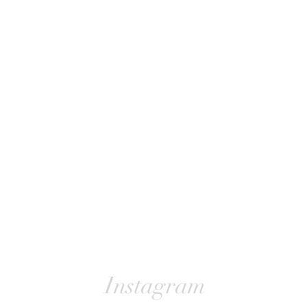
Instagram