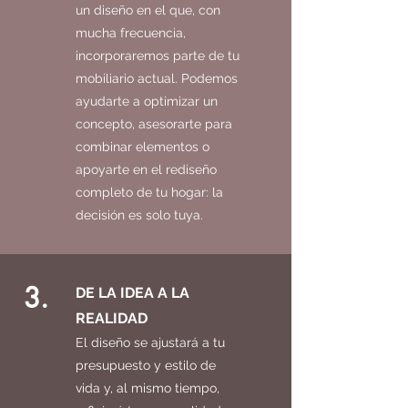
un diseño en el que, con
mucha frecuencia,
incorporaremos parte de tu
mobiliario actual. Podemos
ayudarte a optimizar un
concepto, asesorarte para
combinar elementos o
apoyarte en el rediseño
completo de tu hogar: la
decisión es solo tuya.
3.
DE LA IDEA A LA
REALIDAD
El diseño se ajustará a tu
presupuesto y estilo de
vida y, al mismo tiempo,