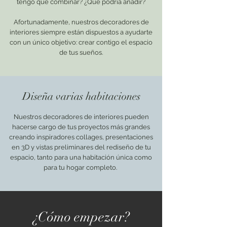
tengo que combinar? ¿Qué podría añadir?
Afortunadamente, nuestros decoradores de
interiores siempre están dispuestos a ayudarte
con un único objetivo: crear contigo el espacio
de tus sueños.
Diseña varias habitaciones
Nuestros decoradores de interiores pueden
hacerse cargo de tus proyectos más grandes
creando inspiradores collages, presentaciones
en 3D y vistas preliminares del rediseño de tu
espacio, tanto para una habitación única como
para tu hogar completo.
¿Cómo empezar?