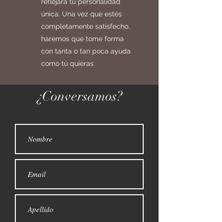
reflejará tu personalidad
única. Una vez que estés
completamente satisfecho,
haremos que tome forma
con tanta o tan poca ayuda
como tú quieras.
¿Conversamos?