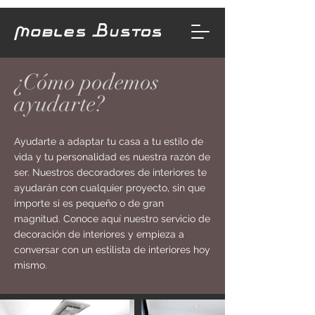
¿Cómo podemos
ayudarte?
Ayudarte a adaptar tu casa a tu estilo de
vida y tu personalidad es nuestra razón de
ser. Nuestros decoradores de interiores te
ayudarán con cualquier proyecto, sin que
importe si es pequeño o de gran
magnitud. Conoce aquí nuestro servicio de
decoración de interiores y empieza a
conversar con un estilista de interiores hoy
mismo.