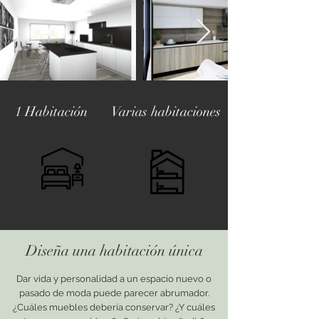
1 Habitación
Varias habitaciones
Diseña una habitación única
Dar vida y personalidad a un espacio nuevo o
pasado de moda puede parecer abrumador.
¿Cuáles muebles debería conservar? ¿Y cuáles