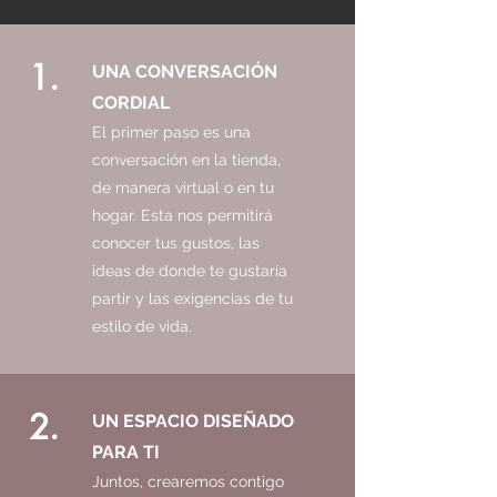
1.
UNA CONVERSACIÓN
CORDIAL
El primer paso es una
conversación en la tienda,
de manera virtual o en tu
hogar. Esta nos permitirá
conocer tus gustos, las
ideas de donde te gustaría
partir y las exigencias de tu
estilo de vida.
2.
UN ESPACIO DISEÑADO
PARA TI
Juntos, crearemos contigo