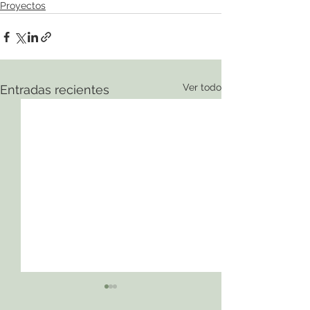
Proyectos
Ver todo
Entradas recientes