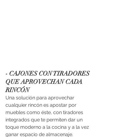
- CAJONES CON TIRADORES 
QUE APROVECHAN CADA 
RINCÓN
Una solución para aprovechar 
cualquier rincón es apostar por 
muebles como éste, con tiradores 
integrados que te permiten dar un 
toque moderno a la cocina y a la vez 
ganar espacio de almacenaje. 