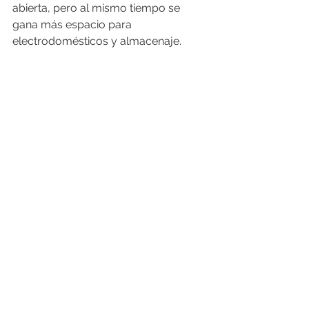
abierta, pero al mismo tiempo se 
gana más espacio para 
electrodomésticos y almacenaje.