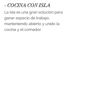
- COCINA CON ISLA
La isla es una gran solución para 
ganar espacio de trabajo, 
manteniendo abierto y unido la 
cocina y el comedor.