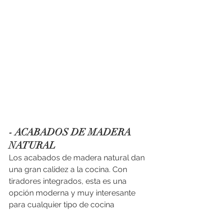
- ACABADOS DE MADERA 
NATURAL
Los acabados de madera natural dan 
una gran calidez a la cocina. Con 
tiradores integrados, esta es una 
opción moderna y muy interesante 
para cualquier tipo de cocina