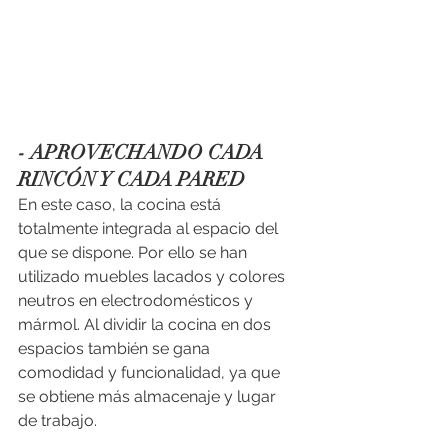
- APROVECHANDO CADA 
RINCÓN Y CADA PARED
En este caso, la cocina está 
totalmente integrada al espacio del 
que se dispone. Por ello se han 
utilizado muebles lacados y colores 
neutros en electrodomésticos y 
mármol. Al dividir la cocina en dos 
espacios también se gana 
comodidad y funcionalidad, ya que 
se obtiene más almacenaje y lugar 
de trabajo.