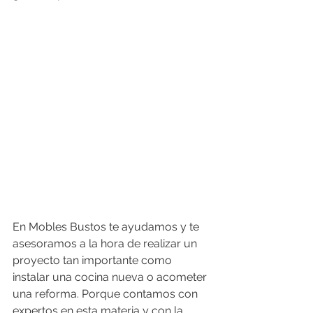
En Mobles Bustos te ayudamos y te 
asesoramos a la hora de realizar un 
proyecto tan importante como 
instalar una cocina nueva o acometer 
una reforma. Porque contamos con 
expertos en esta materia y con la 