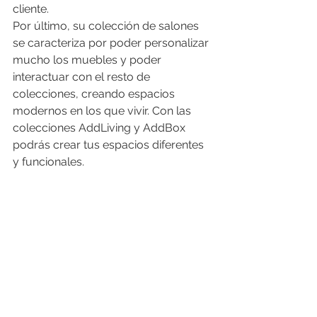
cliente.
Por último, su colección de salones 
se caracteriza por poder personalizar 
mucho los muebles y poder 
interactuar con el resto de 
colecciones, creando espacios 
modernos en los que vivir. Con las 
colecciones AddLiving y AddBox 
podrás crear tus espacios diferentes 
y funcionales.