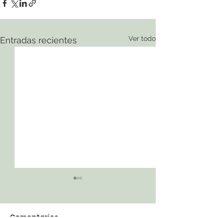
Ver todo
Entradas recientes
Comentarios