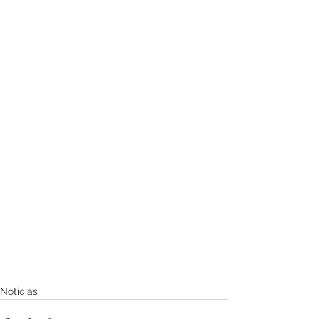
Noticias