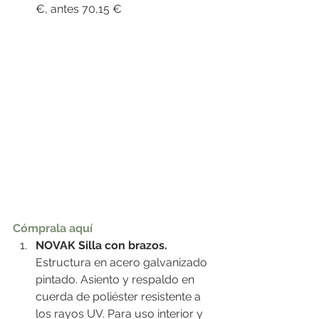
€, antes 70,15 €
Cómprala aquí
NOVAK Silla con brazos.
Estructura en acero galvanizado 
pintado. Asiento y respaldo en 
cuerda de poliéster resistente a 
los rayos UV. Para uso interior y 