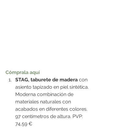
Cómprala aquí
STAG, taburete de madera
 con 
asiento tapizado en piel sintética. 
Moderna combinación de 
materiales naturales con 
acabados en diferentes colores. 
97 centímetros de altura. PVP: 
74,59 €