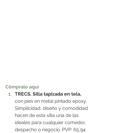
Cómpralo aquí
TRECS, Silla tapizada en tela,
con pies en metal pintado epoxy. 
Simplicidad, diseño y comodidad 
hacen de esta silla una de las 
ideales para cualquier comedor, 
despacho o negocio. PVP: 65,94 