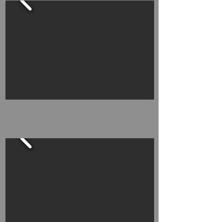
New Nagare