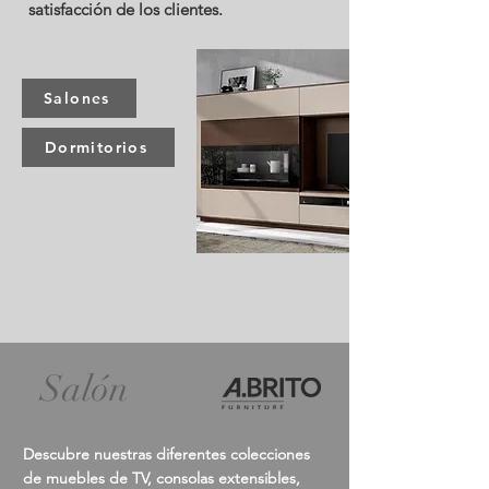
satisfacción de los clientes.
Salones
Dormitorios
Salón
Descubre nuestras diferentes colecciones
de muebles de TV, consolas extensibles,