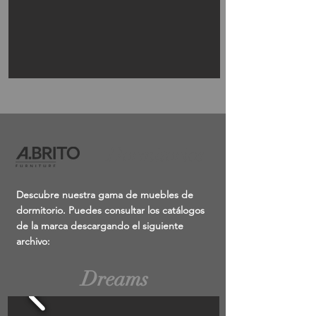
Dormitorios
Descubre nuestra gama de muebles de
dormitorio. Puedes consultar los catálogos
de la marca descargando el siguiente
archivo:
Dreams