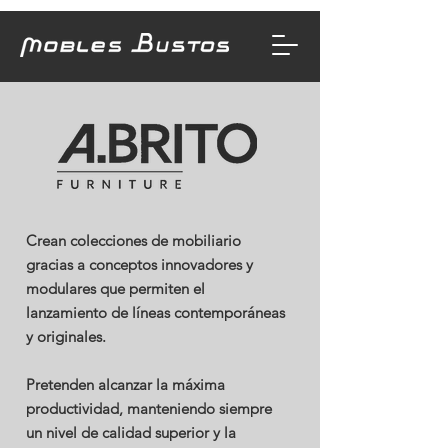
Crean colecciones de mobiliario
gracias a conceptos innovadores y
modulares que permiten el
lanzamiento de líneas contemporáneas
y originales.
Pretenden alcanzar la máxima
productividad, manteniendo siempre
un nivel de calidad superior y la