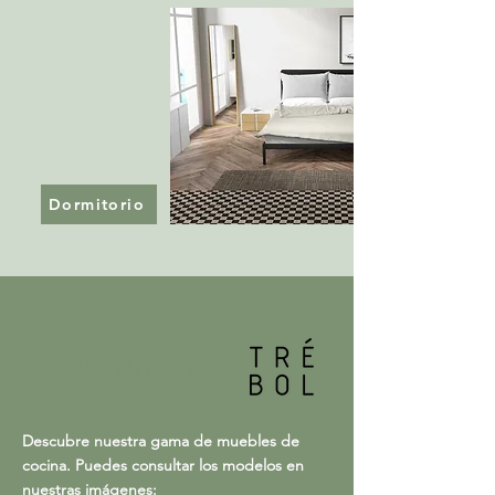
Dormitorio
Dormitorio
Descubre nuestra gama de muebles de
cocina. Puedes consultar los modelos en
nuestras imágenes: