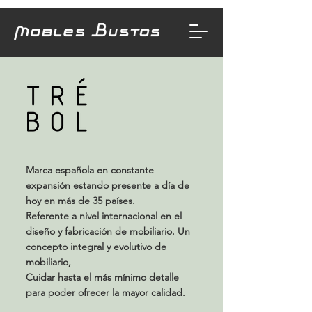
Marca española en constante
expansión estando presente a día de
hoy en más de 35 países.
Referente a nivel internacional en el
diseño y fabricación de mobiliario. Un
concepto integral y evolutivo de
mobiliario,
Cuidar hasta el más mínimo detalle
para poder ofrecer la mayor calidad.