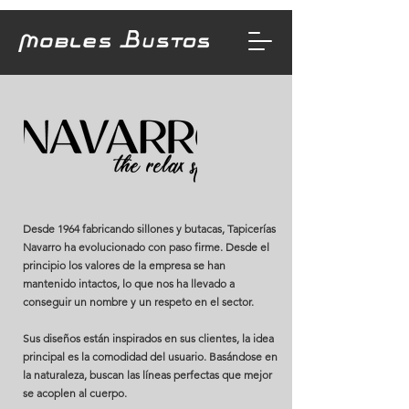
Desde 1964 fabricando sillones y butacas, Tapicerías
Navarro ha evolucionado con paso firme. Desde el
principio los valores de la empresa se han
mantenido intactos, lo que nos ha llevado a
conseguir un nombre y un respeto en el sector.
Sus diseños están inspirados en sus clientes, la idea
principal es la comodidad del usuario. Basándose en
la naturaleza, buscan las líneas perfectas que mejor
se acoplen al cuerpo.