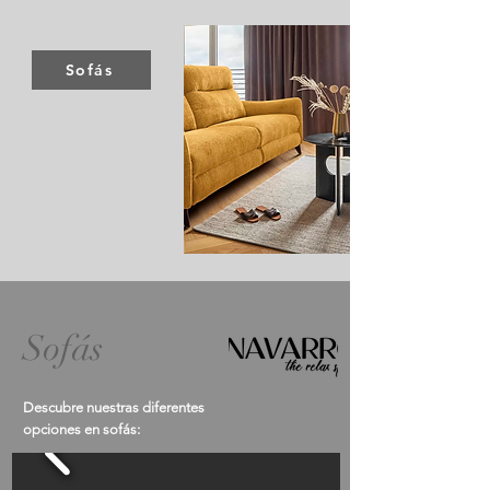
Sofás
Sofás
Descubre nuestras diferentes
opciones en sofás: