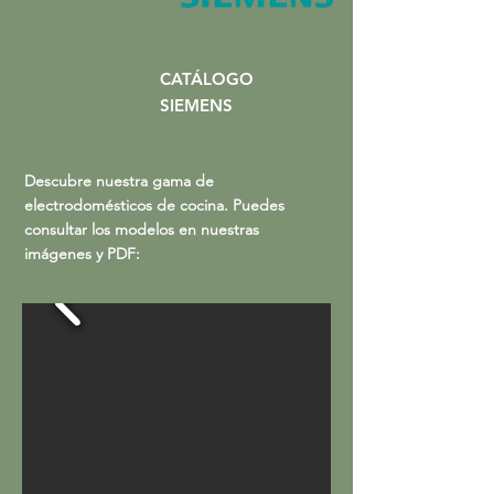
CATÁLOGO
SIEMENS
Descubre nuestra gama de
electrodomésticos de cocina
. Puedes
consultar los modelos en nuestras
imágenes y PDF
: