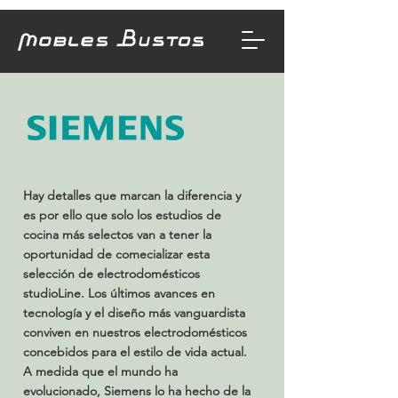
Hay detalles que marcan la diferencia y
es por ello que solo los estudios de
cocina más selectos van a tener la
oportunidad de comecializar esta
selección de electrodomésticos
studioLine. Los últimos avances en
tecnología y el diseño más vanguardista
conviven en nuestros electrodomésticos
concebidos para el estilo de vida actual.
A medida que el mundo ha
evolucionado, Siemens lo ha hecho de la