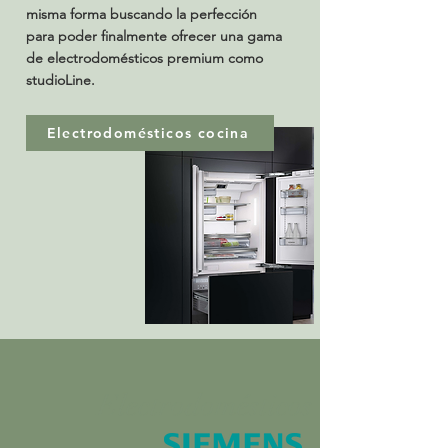
misma forma buscando la perfección
para poder finalmente ofrecer una gama
de electrodomésticos premium como
studioLine.
Electrodomésticos cocina
Electrodomésticos