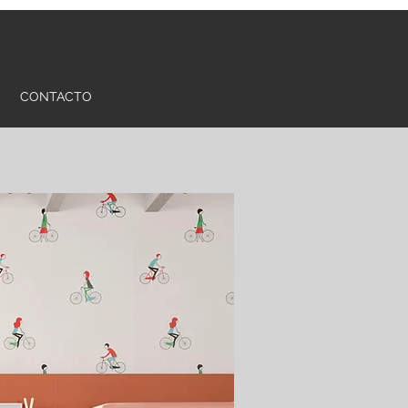
CONTACTO