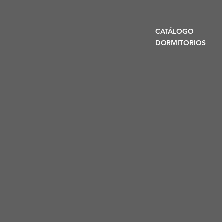
CATÁLOGO
DORMITORIOS