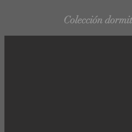
Colección dormit