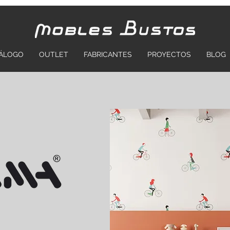
ÁLOGO
OUTLET
FABRICANTES
PROYECTOS
BLOG