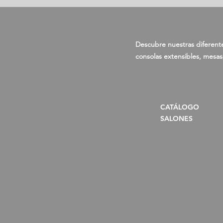
Descubre nuestras diferent
consolas extensibles, mesas,
CATÁLOGO
SALONES