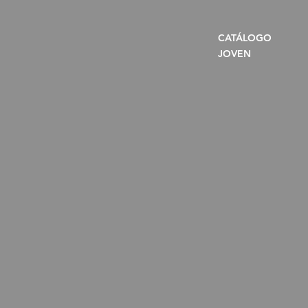
CATÁLOGO
JOVEN