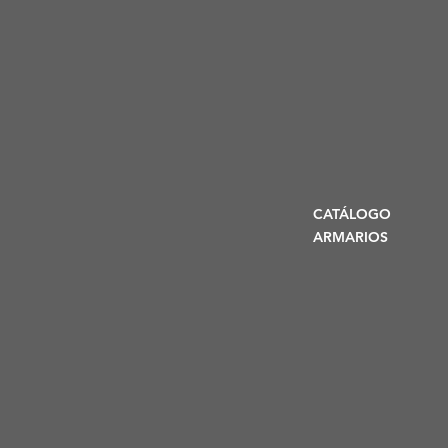
CATÁLOGO
ARMARIOS